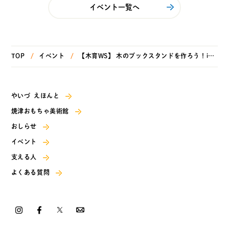
イベント一覧へ
TOP
イベント
【木育WS】 木のブックスタンドを作ろう！in 夏のワークショップイベント2026
やいづ えほんと
焼津おもちゃ美術館
おしらせ
イベント
支える人
よくある質問