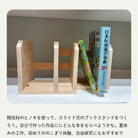
間伐材のヒノキを使って、スライド式のブックスタンドをつく
ろう。自分で作った作品ににどんな本をならべようかな。夏休
みの工作、初めてののこぎり体験、自由研究にもおすすめで