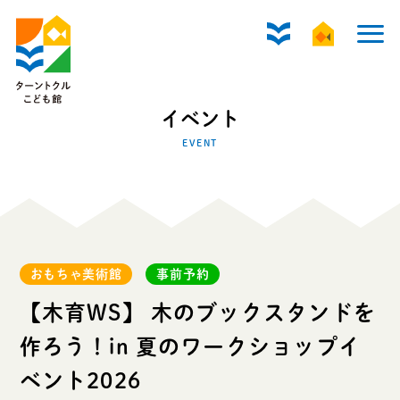
イベント
EVENT
おもちゃ美術館
事前予約
【木育WS】 木のブックスタンドを
作ろう！in 夏のワークショップイ
ベント2026