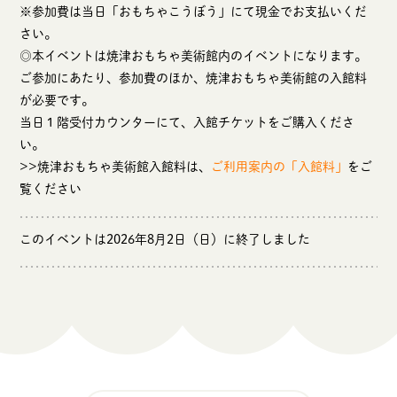
※参加費は当日「おもちゃこうぼう」にて現金でお支払いくだ
さい。
◎本イベントは焼津おもちゃ美術館内のイベントになります。
ご参加にあたり、参加費のほか、焼津おもちゃ美術館の入館料
が必要です。
当日１階受付カウンターにて、入館チケットをご購入くださ
い。
>>焼津おもちゃ美術館入館料は、
ご利用案内の「入館料」
をご
覧ください
このイベントは2026年8月2日（日）に終了しました