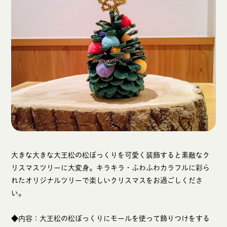
大きな大きな大王松の松ぼっくりを可愛く装飾すると素敵なク
リスマスツリーに大変身。キラキラ・ふわふわカラフルに彩ら
れたオリジナルツリーで楽しいクリスマスをお過ごしくださ
い。
◆内容：大王松の松ぼっくりにモールを使って飾りつけをする