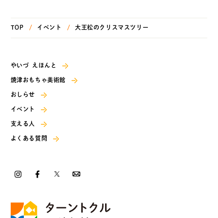
TOP
イベント
大王松のクリスマスツリー
やいづ えほんと
焼津おもちゃ美術館
おしらせ
イベント
支える人
よくある質問