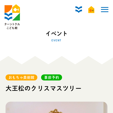
イベント
EVENT
おもちゃ美術館
事前予約
大王松のクリスマスツリー