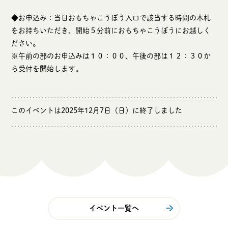
◆お申込み：当日おもちゃこうぼう入口で該当する時間の木札
をお持ちいただき、開始５分前におもちゃこうぼうにお越しく
ださい。
※午前の部のお申込みは１０：００、午後の部は１２：３０か
ら受付を開始します。
このイベントは2025年12月7日（日）に終了しました
イベント一覧へ