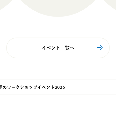
イベント一覧へ
 夏のワークショップイベント2026