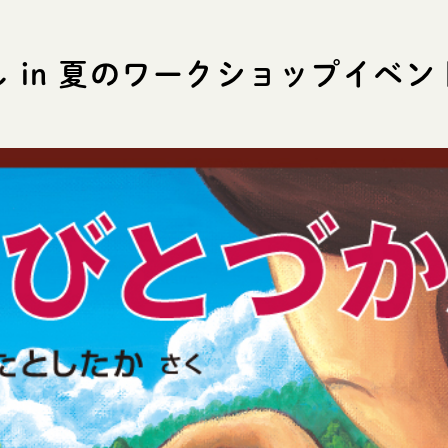
 in 夏のワークショップイベント