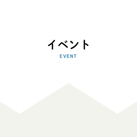
イベント
EVENT