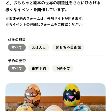
ど、おもちゃと絵本の世界の創造性をさらにひろげる
様々なイベントを開催しています。
※事前予約のフォームは、外部サイトが開きます。
※各イベントの詳細はフォームをご確認ください。
対象の施設
すべて
えほんと
おもちゃ美術館
予約の要否
すべて
事前予約
予約不要