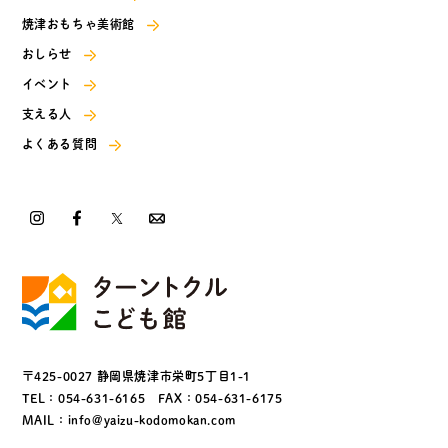
焼津おもちゃ美術館
おしらせ
イベント
支える人
よくある質問
〒425-0027
静岡県焼津市栄町5丁目1-1
TEL：
054-631-6165
FAX：054-631-6175
MAIL：
info@yaizu-kodomokan.com