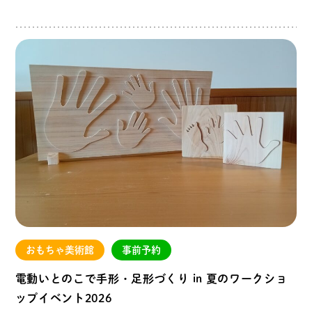
おもちゃ美術館
事前予約
電動いとのこで手形・足形づくり in 夏のワークショ
ップイベント2026