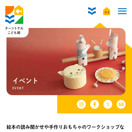
イベント
EVENT
絵本の読み聞かせや手作りおもちゃのワークショップな