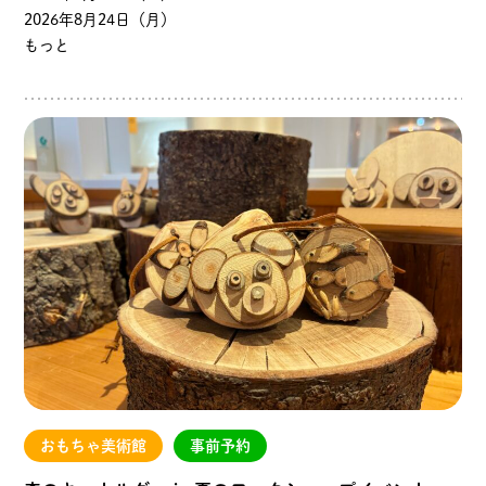
2026年8月24日（月）
もっと
おもちゃ美術館
事前予約