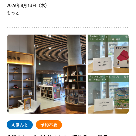
2026年8月13日（木）
もっと
えほんと
予約不要