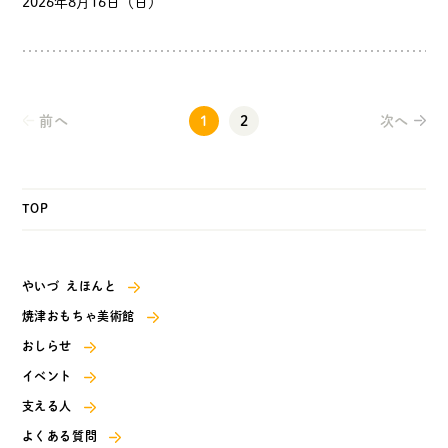
2026年8月16日（日）
前へ
1
2
次へ
TOP
やいづ えほんと
焼津おもちゃ美術館
おしらせ
イベント
支える人
よくある質問