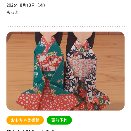
2026年8月13日（木）
もっと
おもちゃ美術館
事前予約