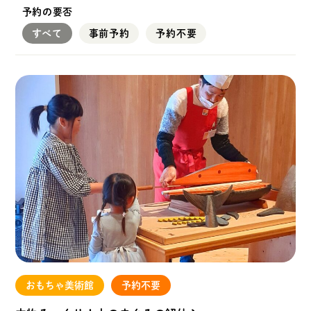
予約の要否
すべて
事前予約
予約不要
おもちゃ美術館
予約不要