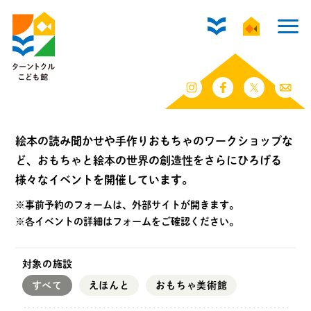
姉さま人形をつくろう
ANESAMA_YAIZU
絵本の読み聞かせや手作りおもちゃのワークショップな
ど、おもちゃと絵本の世界の創造性をさらにひろげる
様々なイベントを開催しています。
※事前予約のフォームは、外部サイトが開きます。
※各イベントの詳細はフォームをご確認ください。
対象の施設
すべて
えほんと
おもちゃ美術館